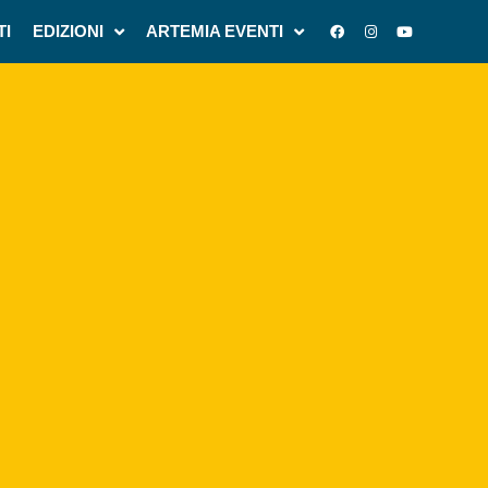
TI
EDIZIONI
ARTEMIA EVENTI