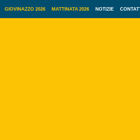
GIOVINAZZO 2026
MATTINATA 2026
NOTIZIE
CONTAT