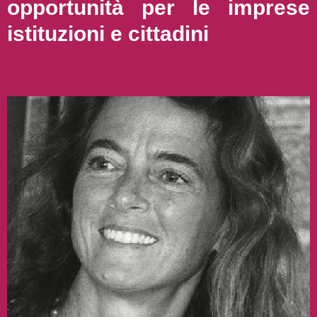
opportunità per le imprese
istituzioni e cittadini