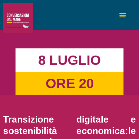
8 LUGLIO
ORE 20
Transizione digitale e
sostenibilità economica:le