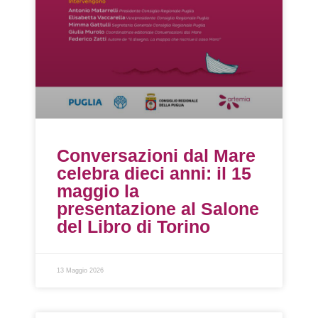
Conversazioni dal Mare
celebra dieci anni: il 15
maggio la
presentazione al Salone
del Libro di Torino
13 Maggio 2026