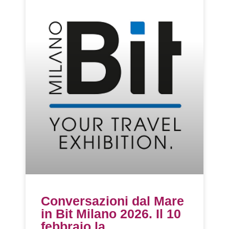
Conversazioni dal Mare
in Bit Milano 2026. Il 10
febbraio la