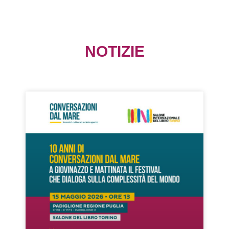
NOTIZIE