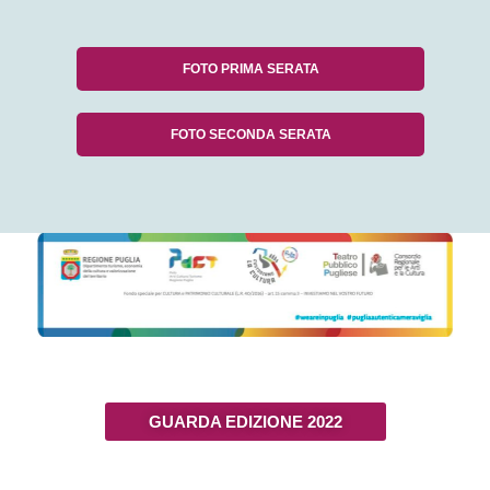
FOTO PRIMA SERATA
FOTO SECONDA SERATA
GUARDA EDIZIONE 2022