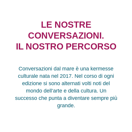
LE NOSTRE
CONVERSAZIONI.
IL NOSTRO PERCORSO
Conversazioni dal mare è una kermesse
culturale nata nel 2017. Nel corso di ogni
edizione si sono alternati volti noti del
mondo dell’arte e della cultura. Un
successo che punta a diventare sempre più
grande.