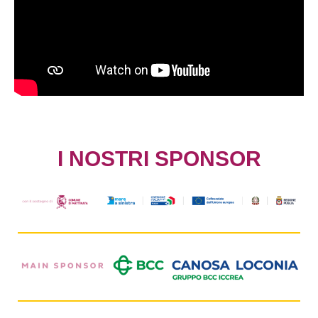
I NOSTRI SPONSOR