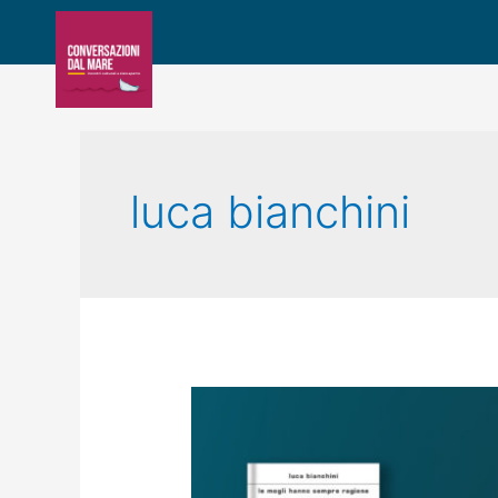
luca bianchini