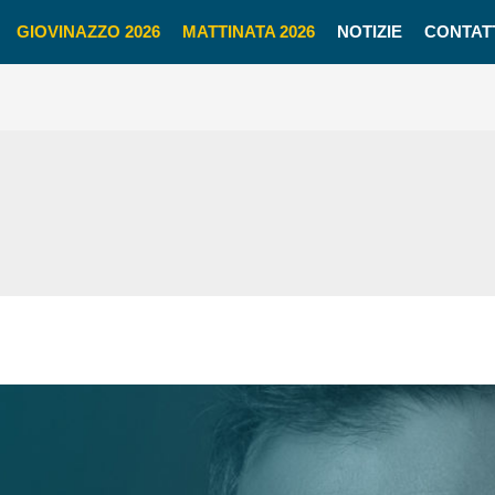
GIOVINAZZO 2026
MATTINATA 2026
NOTIZIE
CONTAT