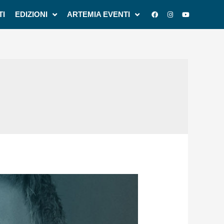
TI
EDIZIONI
ARTEMIA EVENTI