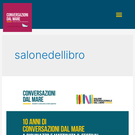
salonedellibro