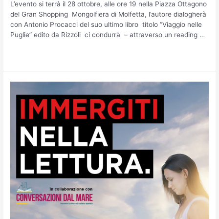
L’evento si terrà il 28 ottobre, alle ore 19 nella Piazza Ottagono
del Gran Shopping Mongolfiera di Molfetta, l’autore dialogherà
con Antonio Procacci del suo ultimo libro titolo “Viaggio nelle
Puglie” edito da Rizzoli ci condurrà – attraverso un reading …
Leggi altro »