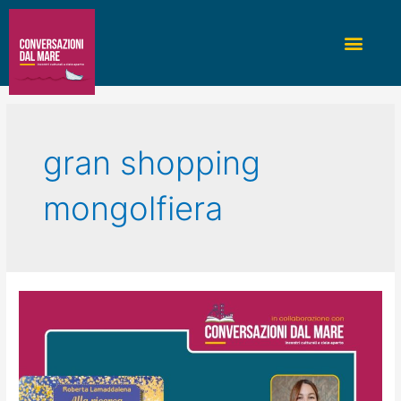
gran shopping
mongolfiera